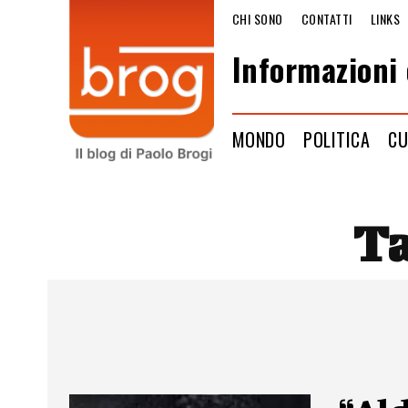
CHI SONO
CONTATTI
LINKS
Informazioni 
MONDO
POLITICA
CU
T