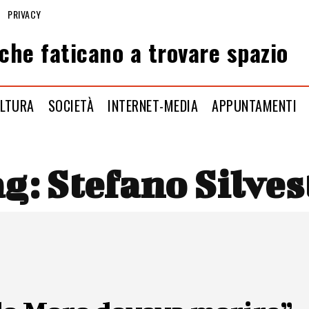
PRIVACY
che faticano a trovare spazio
LTURA
SOCIETÀ
INTERNET-MEDIA
APPUNTAMENTI
ag:
Stefano Silves