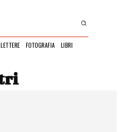
LETTERE
FOTOGRAFIA
LIBRI
tri