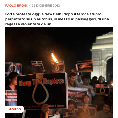
PAOLO BROGI
-
22 DICEMBRE 2012
Forte protesta oggi a New Delhi dopo il feroce stupro
perpetrato su un autobus, in mezzo ai passeggeri, di una
ragazza violentata da un...
MONDO