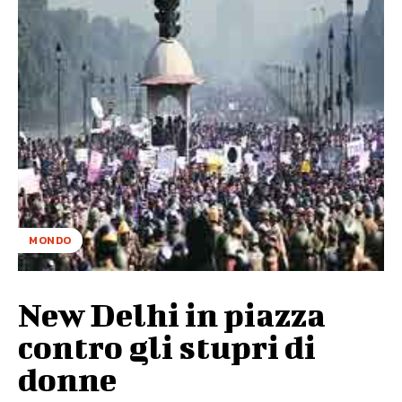
MONDO
New Delhi in piazza
contro gli stupri di
donne