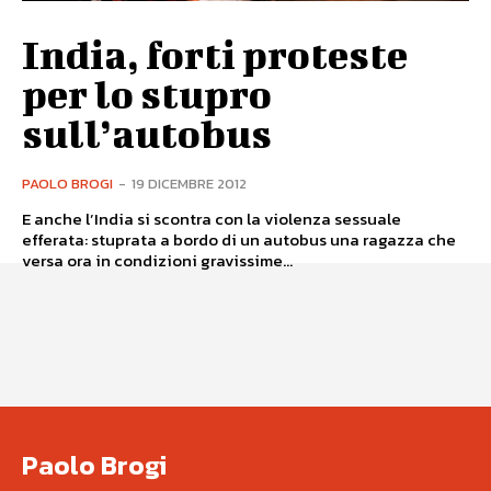
India, forti proteste
per lo stupro
sull’autobus
PAOLO BROGI
-
19 DICEMBRE 2012
E anche l’India si scontra con la violenza sessuale
efferata: stuprata a bordo di un autobus una ragazza che
versa ora in condizioni gravissime...
Paolo Brogi