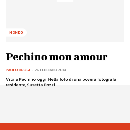
MONDO
Pechino mon amour
PAOLO BROGI
-
26 FEBBRAIO 2014
Vita a Pechino, oggi. Nella foto di una povera fotografa
residente, Susetta Bozzi