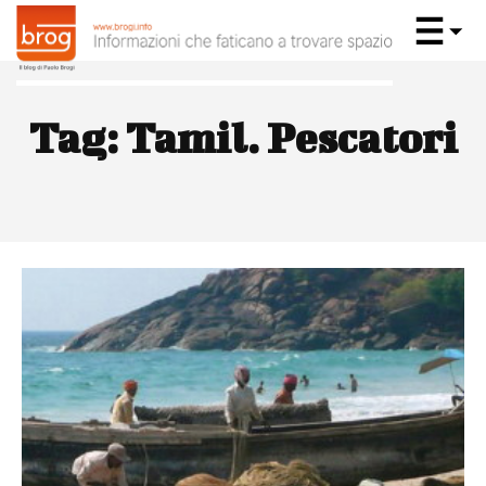
Tag:
Tamil. Pescatori