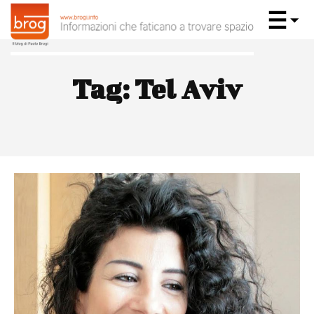
Tag:
Tel Aviv