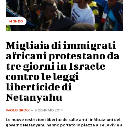
MONDO
Migliaia di immigrati
africani protestano da
tre giorni in Israele
contro le leggi
liberticide di
Netanyahu
PAOLO BROGI
-
6 GENNAIO 2014
Le nuove restrizioni liberticide sulle anti-infiltrazioni del
governo Netanyahu hanno portato in piazza a Tel Aviv e a