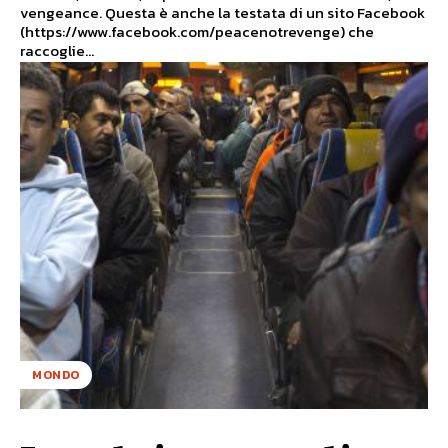
vengeance. Questa è anche la testata di un sito Facebook
(https://www.facebook.com/peacenotrevenge) che
raccoglie...
MONDO