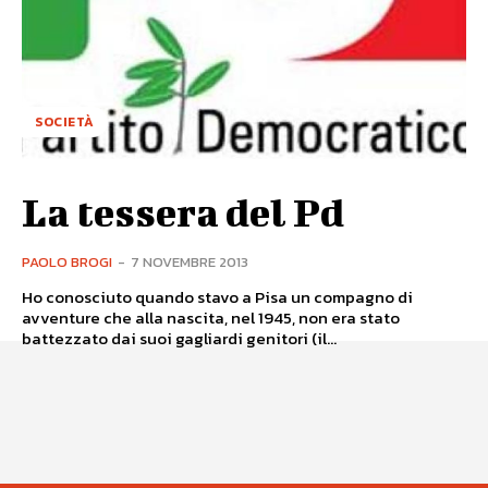
SOCIETÀ
La tessera del Pd
PAOLO BROGI
-
7 NOVEMBRE 2013
Ho conosciuto quando stavo a Pisa un compagno di
avventure che alla nascita, nel 1945, non era stato
battezzato dai suoi gagliardi genitori (il...