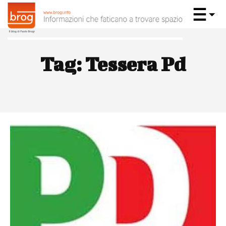
Tag:
Tessera Pd