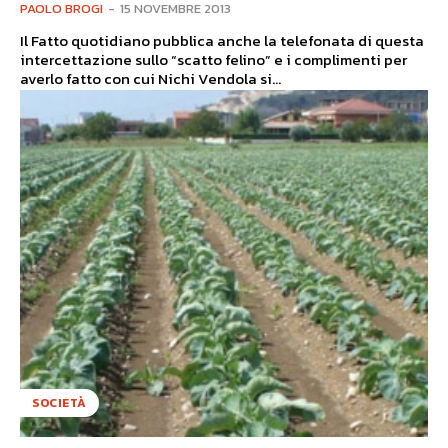
PAOLO BROGI
-
15 NOVEMBRE 2013
Il Fatto quotidiano pubblica anche la telefonata di questa
intercettazione sullo “scatto felino” e i complimenti per
averlo fatto con cui Nichi Vendola si...
SOCIETÀ