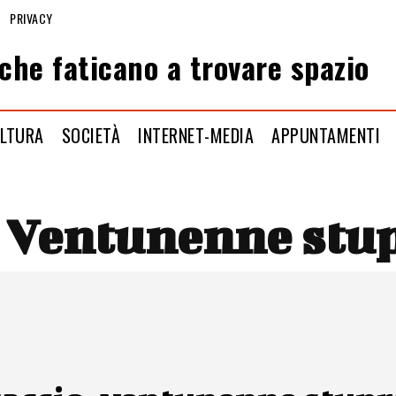
PRIVACY
che faticano a trovare spazio
LTURA
SOCIETÀ
INTERNET-MEDIA
APPUNTAMENTI
:
Ventunenne stu