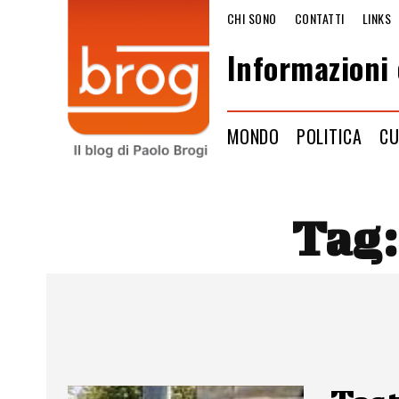
CHI SONO
CONTATTI
LINKS
Informazioni 
MONDO
POLITICA
CU
Tag