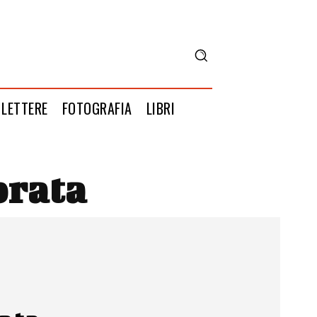
LETTERE
FOTOGRAFIA
LIBRI
prata