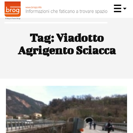
Tag:
Viadotto
Agrigento Sciacca