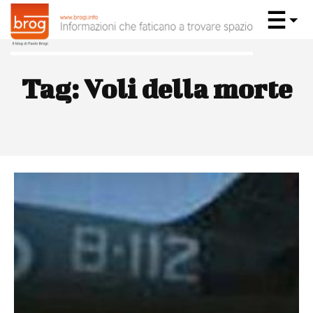
Tag:
Voli della morte