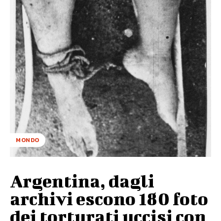
MONDO
Argentina, dagli
archivi escono 180 foto
dei torturati uccisi con