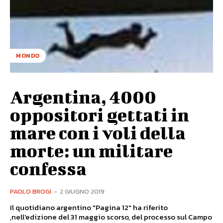
MONDO
Argentina, 4000
oppositori gettati in
mare con i voli della
morte: un militare
confessa
PAOLO BROGI
-
2 GIUGNO 2019
Il quotidiano argentino "Pagina 12" ha riferito
,nell'edizione del 31 maggio scorso, del processo sul Campo