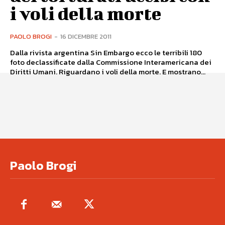
i voli della morte
PAOLO BROGI
-
16 DICEMBRE 2011
Dalla rivista argentina Sin Embargo ecco le terribili 180
foto declassificate dalla Commissione Interamericana dei
Diritti Umani. Riguardano i voli della morte. E mostrano...
Paolo Brogi