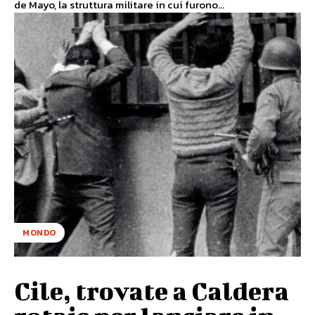
de Mayo, la struttura militare in cui furono...
MONDO
Cile, trovate a Caldera