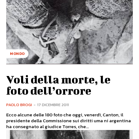
MONDO
Voli della morte, le
foto dell’orrore
PAOLO BROGI
-
17 DICEMBRE 2011
Ecco alcune delle 180 foto che oggi, venerdì, Canton, il
presidente della Commissione sui diritti uma ni argentina
ha consegnato al giudice Torres, che...