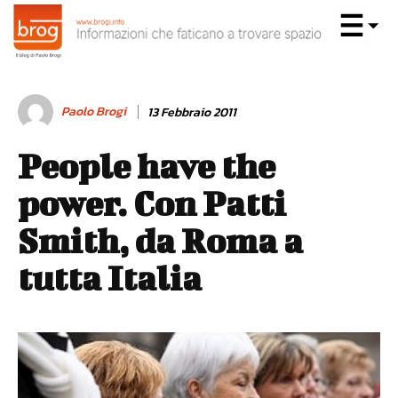
Paolo Brogi
13 Febbraio 2011
People have the
power. Con Patti
Smith, da Roma a
tutta Italia