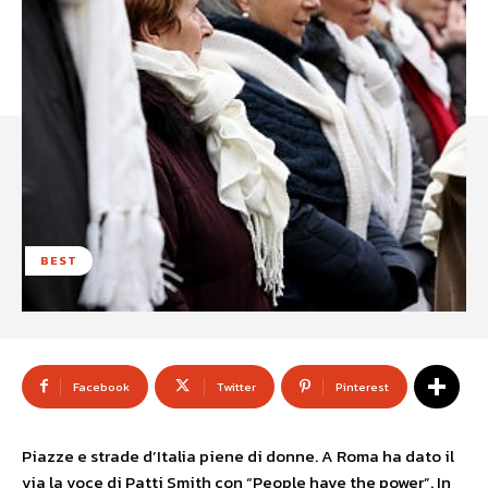
BEST
Facebook
Twitter
Pinterest
Piazze e strade d’Italia piene di donne. A Roma ha dato il
via la voce di Patti Smith con “People have the power”. In