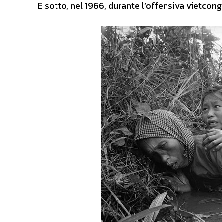
E sotto, nel 1966, durante l’offensiva vietcong