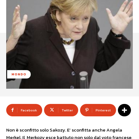
MONDO
Facebook
Twitter
Pinterest
Non è sconfitto solo Sakozy. E’ sconfitta anche Angela
Merkel. Il Merkozy esce battuto non solo dal voto francese,