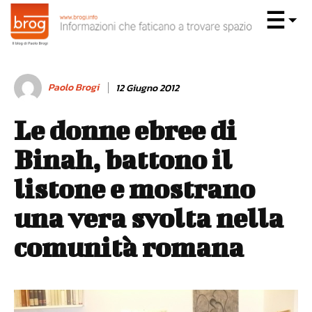
Paolo Brogi
12 Giugno 2012
Le donne ebree di
Binah, battono il
listone e mostrano
una vera svolta nella
comunità romana