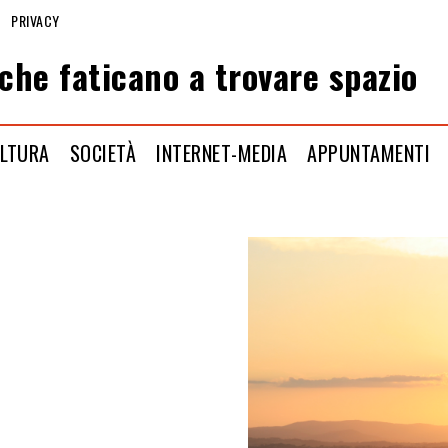
PRIVACY
che faticano a trovare spazio
LTURA
SOCIETÀ
INTERNET-MEDIA
APPUNTAMENTI