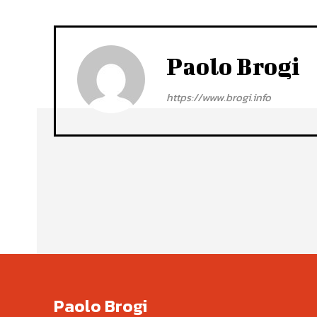
Paolo Brogi
https://www.brogi.info
Paolo Brogi