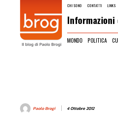
CHI SONO
CONTATTI
LINKS
Informazioni 
MONDO
POLITICA
CU
4 Ottobre 2012
Paolo Brogi