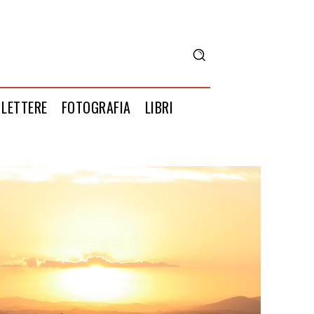
LETTERE
FOTOGRAFIA
LIBRI