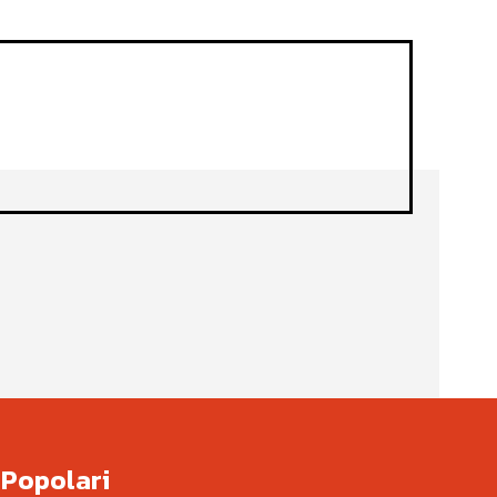
Popolari