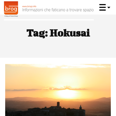
Tag:
Hokusai