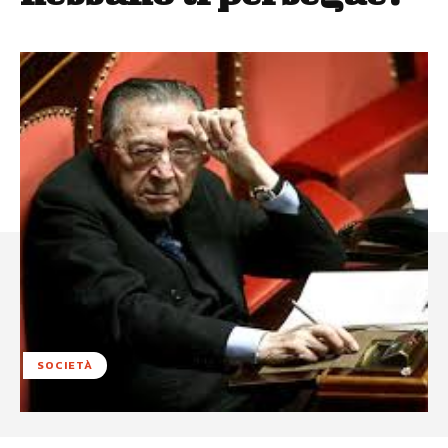
SOCIETÀ