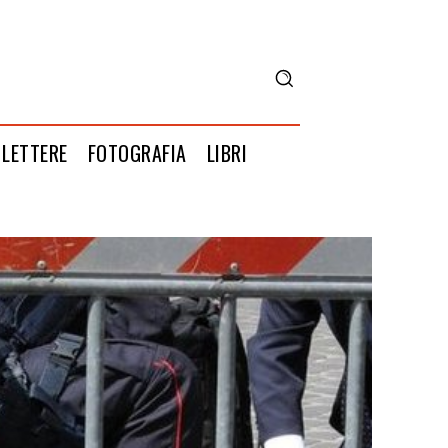
LETTERE
FOTOGRAFIA
LIBRI