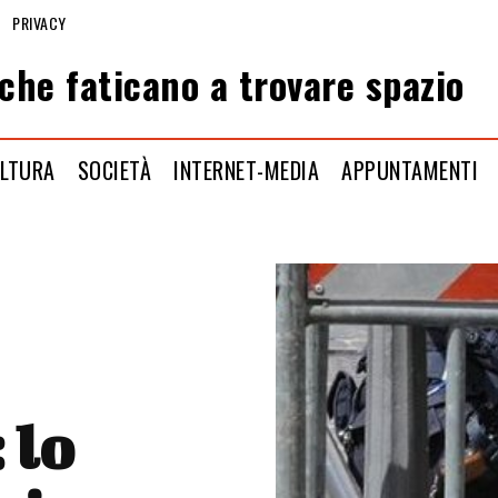
PRIVACY
che faticano a trovare spazio
LTURA
SOCIETÀ
INTERNET-MEDIA
APPUNTAMENTI
 lo