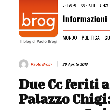
CHI SONO
CONTATTI
LINKS
Informazioni 
MONDO
POLITICA
CU
28 Aprile 2013
Paolo Brogi
Due Cc feriti a
Palazzo Chigi: