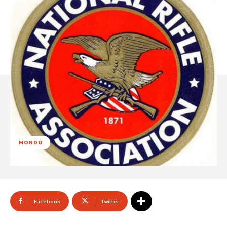
MONDO
Facebook
Twitter