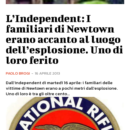
L’Independent: I
familiari di Newtown
erano accanto al luogo
dell’esplosione. Uno di
loro ferito
PAOLO BROGI
-
16 APRILE 2013
Dall’Independent di martedì 16 aprile: i familiari delle
vittime di Newtown erano a pochi metri dall’esplosione.
Uno di loro è tra gli oltre cento...