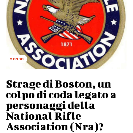
MONDO
Strage di Boston, un
colpo di coda legato a
personaggi della
National Rifle
Association (Nra)?