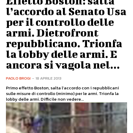
Effetto Boston: salta
l’accordo al Senato Usa
per il controllo delle
armi. Dietrofront
repubblicano. Trionfa
la lobby delle armi. E
ancora si vagola nel...
PAOLO BROGI
-
18 APRILE 2013
Primo effetto Boston, salta l’accordo con i repubblicani
sulle misure di controllo (minimo) per le armi. Trionfa la
lobby delle armi. Difficile non vedere...