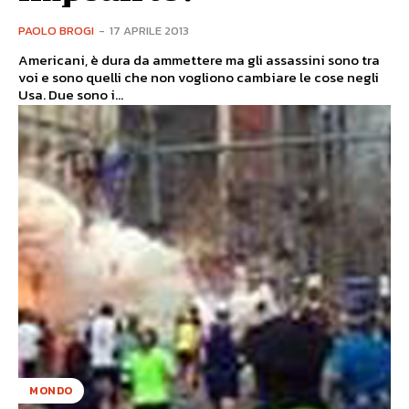
PAOLO BROGI
-
17 APRILE 2013
Americani, è dura da ammettere ma gli assassini sono tra
voi e sono quelli che non vogliono cambiare le cose negli
Usa. Due sono i...
MONDO