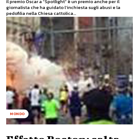
Il premio Oscar a “Spotlight” è un premio anche per il
giornalista che ha guidato l’inchiesta sugli abusi e la
pedofilia nella Chiesa cattolica...
MONDO