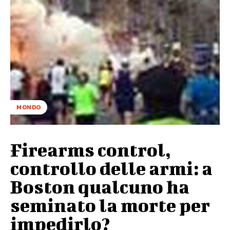
MONDO
Firearms control,
controllo delle armi: a
Boston qualcuno ha
seminato la morte per
impedirlo?