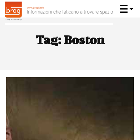
Tag:
Boston