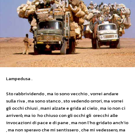
Lampedusa .
Sto rabbrividendo , ma io sono vecchio , vorrei andare
sulla riva , ma sono stanco , sto vedendo orrori, ma vorrei
gli occhi chiusi , mani alzate e grida al cielo , ma io non ci
arriverò, ma io ho chiuso con gli occhi gli orecchi alle
invocazioni di pace e di pane , ma non l’ho gridato anch’io
, ma non speravo che mi sentissero , che mi vedessero, ma