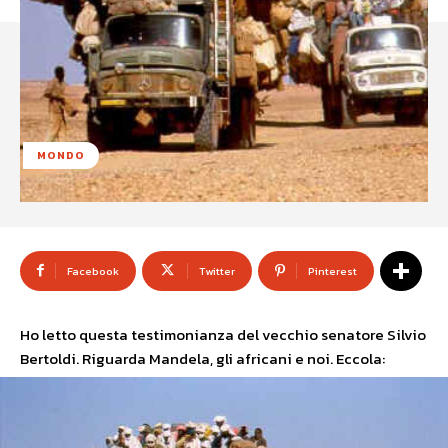
MONDO
Facebook
Twitter
Pinterest
Ho letto questa testimonianza del vecchio senatore Silvio
Bertoldi. Riguarda Mandela, gli africani e noi. Eccola: