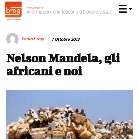
Paolo Brogi
7 Ottobre 2013
Nelson Mandela, gli
africani e noi