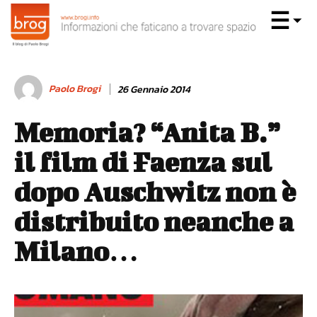
Paolo Brogi
26 Gennaio 2014
Memoria? “Anita B.”
il film di Faenza sul
dopo Auschwitz non è
distribuito neanche a
Milano…