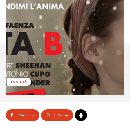
SOCIETÀ
Facebook
Twitter