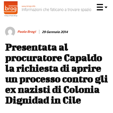
Paolo Brogi
29 Gennaio 2014
Presentata al
procuratore Capaldo
la richiesta di aprire
un processo contro gli
ex nazisti di Colonia
Dignidad in Cile