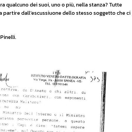
ra qualcuno dei suoi, uno o più, nella stanza? Tutte
 partire dall’escussiuone dello stesso soggetto che ci 
inelli.