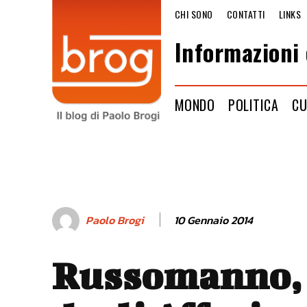
CHI SONO
CONTATTI
LINKS
Informazioni 
MONDO
POLITICA
CU
10 Gennaio 2014
Paolo Brogi
Russomanno,