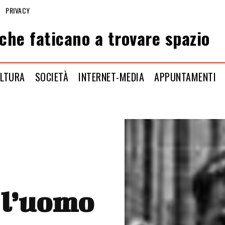
PRIVACY
che faticano a trovare spazio
LTURA
SOCIETÀ
INTERNET-MEDIA
APPUNTAMENTI
 l’uomo