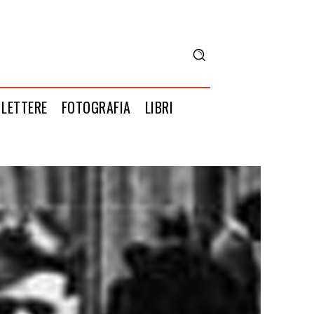
LETTERE
FOTOGRAFIA
LIBRI