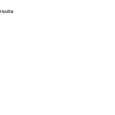
risulta