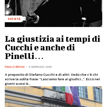
SOCIETÀ
La giustizia ai tempi di
Cucchi e anche di
Pinelli…
PAOLO BROGI
-
5 GENNAIO 2016
A proposito di Stefano Cucchi e di altri. Vedo che c’è chi
scrive la solita frase: “Lasciamo fare ai giudici…”. Ecco nei
giorni scorsi è...