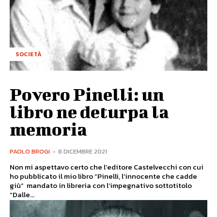
SOCIETÀ
Povero Pinelli: un
libro ne deturpa la
memoria
PAOLO BROGI
-
8 DICEMBRE 2021
Non mi aspettavo certo che l’editore Castelvecchi con cui
ho pubblicato il mio libro “Pinelli, l’innocente che cadde
giù” mandato in libreria con l’impegnativo sottotitolo
“Dalle...