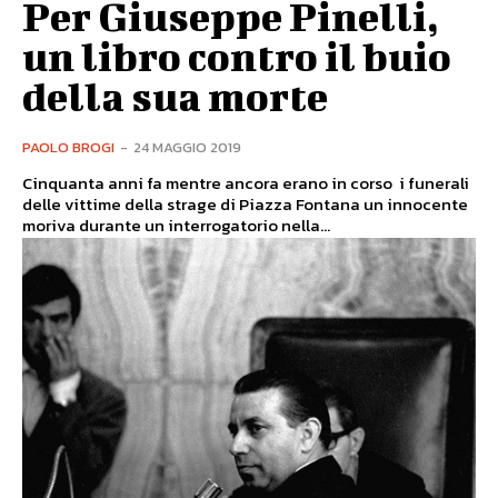
Per Giuseppe Pinelli,
un libro contro il buio
della sua morte
PAOLO BROGI
-
24 MAGGIO 2019
Cinquanta anni fa mentre ancora erano in corso i funerali
delle vittime della strage di Piazza Fontana un innocente
moriva durante un interrogatorio nella...