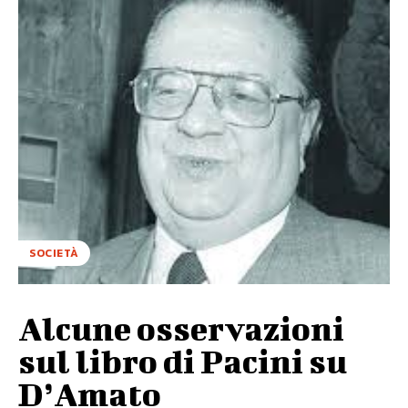
SOCIETÀ
Alcune osservazioni
sul libro di Pacini su
D’Amato