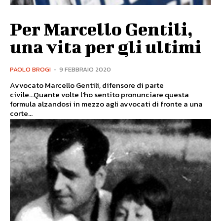
Per Marcello Gentili,
una vita per gli ultimi
PAOLO BROGI
-
9 FEBBRAIO 2020
Avvocato Marcello Gentili, difensore di parte
civile...Quante volte l'ho sentito pronunciare questa
formula alzandosi in mezzo agli avvocati di fronte a una
corte...