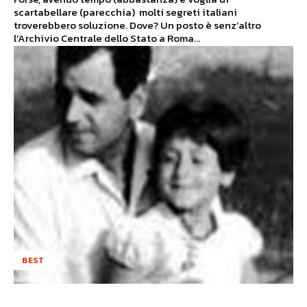
scartabellare (parecchia) molti segreti italiani
troverebbero soluzione. Dove? Un posto è senz’altro
l’Archivio Centrale dello Stato a Roma...
BEST