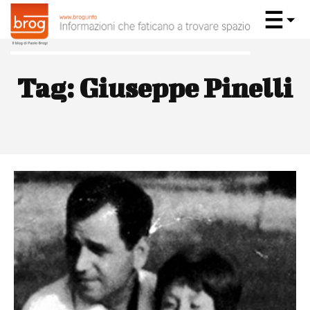
Tag:
Giuseppe Pinelli