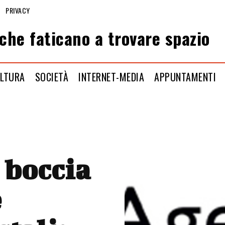
PRIVACY
che faticano a trovare spazio
LTURA
SOCIETÀ
INTERNET-MEDIA
APPUNTAMENTI
 boccia
e