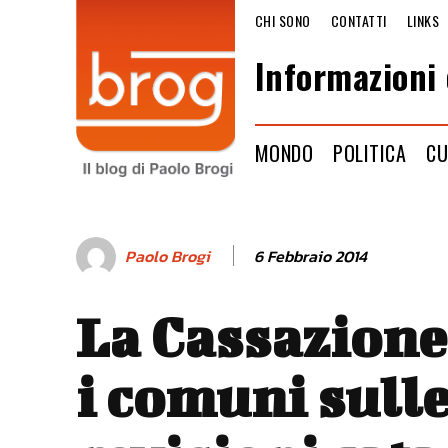
CHI SONO
CONTATTI
LINKS
Informazioni 
MONDO
POLITICA
CU
6 Febbraio 2014
Paolo Brogi
La Cassazione
i comuni sull