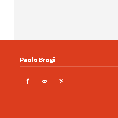
Paolo Brogi