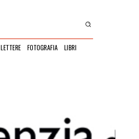
LETTERE
FOTOGRAFIA
LIBRI