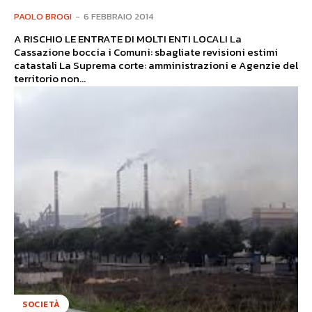
PAOLO BROGI
-
6 FEBBRAIO 2014
A RISCHIO LE ENTRATE DI MOLTI ENTI LOCALI La
Cassazione boccia i Comuni: sbagliate revisioni estimi
catastali La Suprema corte: amministrazioni e Agenzie del
territorio non...
SOCIETÀ