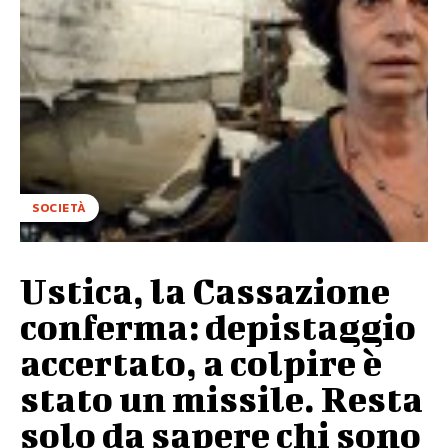
SOCIETÀ
Ustica, la Cassazione
conferma: depistaggio
accertato, a colpire è
stato un missile. Resta
solo da sapere chi sono