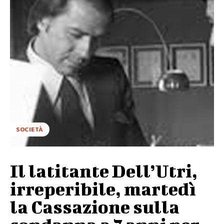
SOCIETÀ
Il latitante Dell’Utri,
irreperibile, martedì
la Cassazione sulla