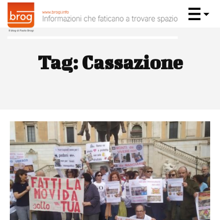
Tag:
Cassazione