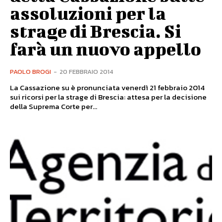
assoluzioni per la
strage di Brescia. Si
farà un nuovo appello
PAOLO BROGI
-
20 FEBBRAIO 2014
La Cassazione su è pronunciata venerdì 21 febbraio 2014
sui ricorsi per la strage di Brescia: attesa per la decisione
della Suprema Corte per...