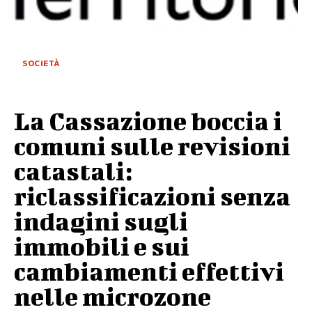
SOCIETÀ
La Cassazione boccia i
comuni sulle revisioni
catastali:
riclassificazioni senza
indagini sugli
immobili e sui
cambiamenti effettivi
nelle microzone