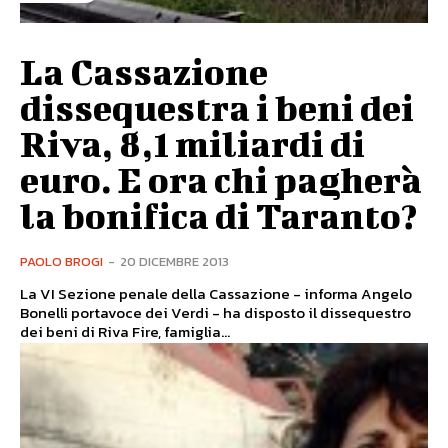
La Cassazione
dissequestra i beni dei
Riva, 8,1 miliardi di
euro. E ora chi pagherà
la bonifica di Taranto?
PAOLO BROGI
-
20 DICEMBRE 2013
La VI Sezione penale della Cassazione - informa Angelo
Bonelli portavoce dei Verdi - ha disposto il dissequestro
dei beni di Riva Fire, famiglia...