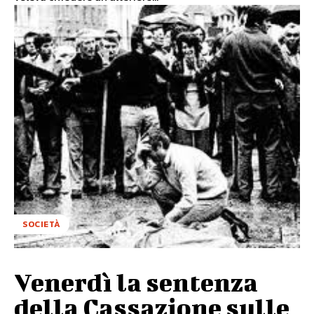
SOCIETÀ
Venerdì la sentenza
della Cassazione sulle