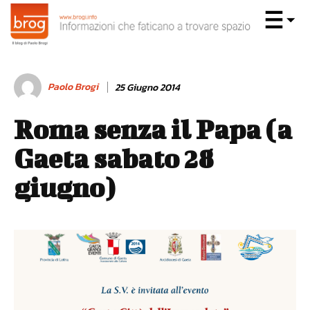
Paolo Brogi
25 Giugno 2014
Roma senza il Papa (a
Gaeta sabato 28
giugno)