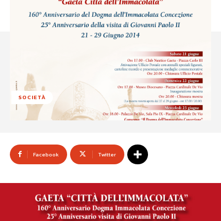
SOCIETÀ
Facebook
Twitter