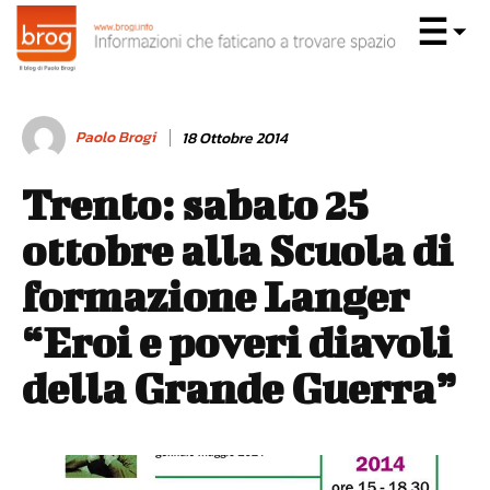
Paolo Brogi
18 Ottobre 2014
Trento: sabato 25
ottobre alla Scuola di
formazione Langer
“Eroi e poveri diavoli
della Grande Guerra”