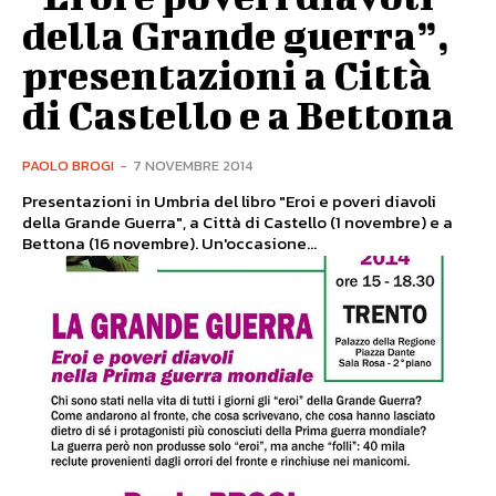
della Grande guerra”,
presentazioni a Città
di Castello e a Bettona
PAOLO BROGI
-
7 NOVEMBRE 2014
Presentazioni in Umbria del libro "Eroi e poveri diavoli
della Grande Guerra", a Città di Castello (1 novembre) e a
Bettona (16 novembre). Un'occasione...