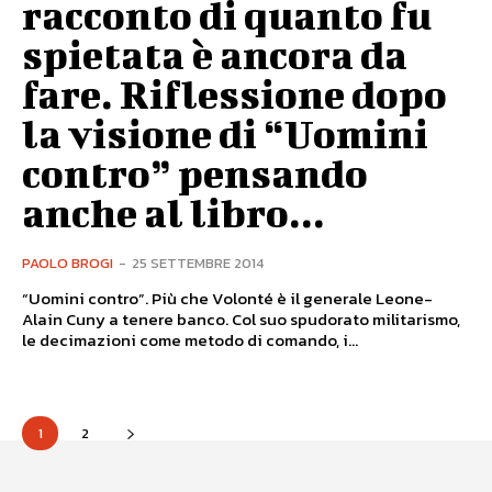
racconto di quanto fu
spietata è ancora da
fare. Riflessione dopo
la visione di “Uomini
contro” pensando
anche al libro...
PAOLO BROGI
-
25 SETTEMBRE 2014
“Uomini contro”. Più che Volonté è il generale Leone-
Alain Cuny a tenere banco. Col suo spudorato militarismo,
le decimazioni come metodo di comando, i...
1
2