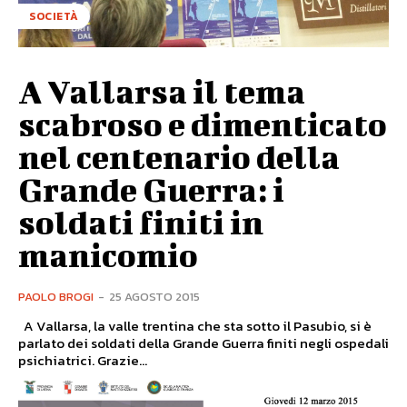
SOCIETÀ
A Vallarsa il tema
scabroso e dimenticato
nel centenario della
Grande Guerra: i
soldati finiti in
manicomio
PAOLO BROGI
-
25 AGOSTO 2015
A Vallarsa, la valle trentina che sta sotto il Pasubio, si è
parlato dei soldati della Grande Guerra finiti negli ospedali
psichiatrici. Grazie...