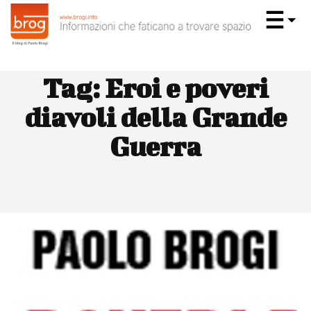
Tag:
Eroi e poveri
diavoli della Grande
Guerra