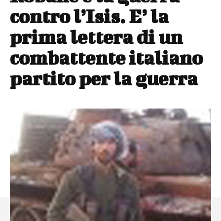
contro l’Isis. E’ la
prima lettera di un
combattente italiano
partito per la guerra