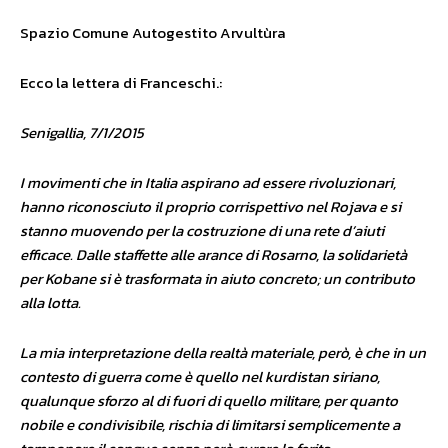
Spazio Comune Autogestito Arvultùra
Ecco la lettera di Franceschi.:
Senigallia, 7/1/2015
I movimenti che in Italia aspirano ad essere rivoluzionari,
hanno riconosciuto il proprio corrispettivo nel Rojava e si
stanno muovendo per la costruzione di una rete d’aiuti
efficace. Dalle staffette alle arance di Rosarno, la solidarietà
per Kobane si è trasformata in aiuto concreto; un contributo
alla lotta.
La mia interpretazione della realtà materiale, però, è che in un
contesto di guerra come è quello nel kurdistan siriano,
qualunque sforzo al di fuori di quello militare, per quanto
nobile e condivisibile, rischia di limitarsi semplicemente a