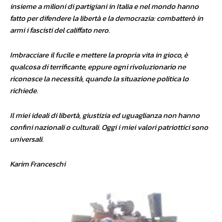
insieme a milioni di partigiani in Italia e nel mondo hanno
fatto per difendere la libertà e la democrazia: combatterò in
armi i fascisti del califfato nero.
Imbracciare il fucile e mettere la propria vita in gioco, è
qualcosa di terrificante, eppure ogni rivoluzionario ne
riconosce la necessità, quando la situazione politica lo
richiede.
Il miei ideali di libertà, giustizia ed uguaglianza non hanno
confini nazionali o culturali. Oggi i miei valori patriottici sono
universali.
Karim Franceschi