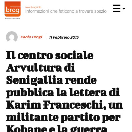
Paolo Brogi
11 Febbraio 2015
Il centro sociale
Arvultura di
Senigallia rende
pubblica la lettera di
Karim Franceschi, un
militante partito per
Kobane e la guerra