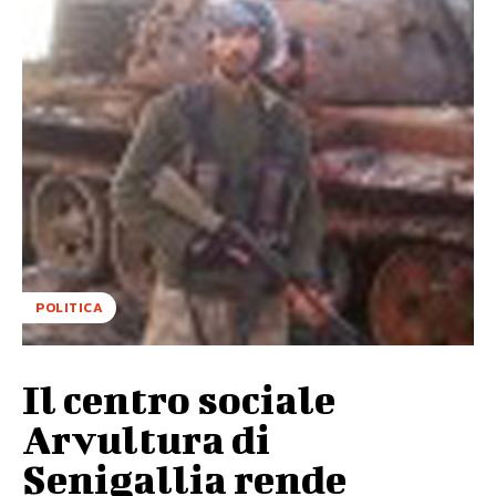
POLITICA
Il centro sociale
Arvultura di
Senigallia rende