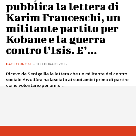
pubblica la lettera di
Karim Franceschi, un
militante partito per
Kobane e la guerra
contro l’Isis. E’...
PAOLO BROGI
-
11 FEBBRAIO 2015
Ricevo da Senigallia la lettera che un militante del centro
sociale Arvultùra ha lasciato ai suoi amici prima di partire
come volontario per unirsi...