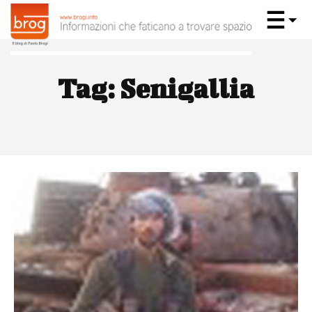
Tag:
Senigallia