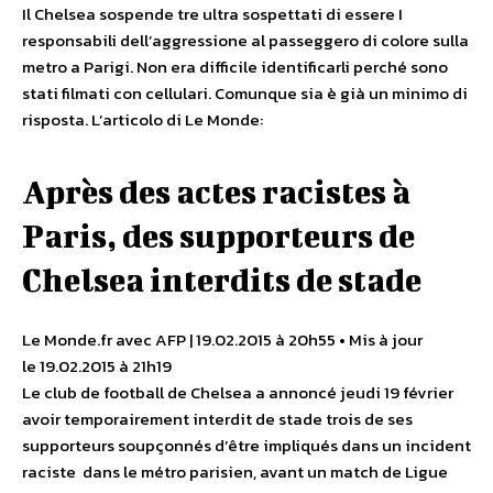
Il Chelsea sospende tre ultra sospettati di essere I
responsabili dell’aggressione al passeggero di colore sulla
metro a Parigi. Non era difficile identificarli perché sono
stati filmati con cellulari. Comunque sia è già un minimo di
risposta. L’articolo di Le Monde:
Après des actes racistes à
Paris, des supporteurs de
Chelsea interdits de stade
Le Monde.fr avec AFP | 19.02.2015 à 20h55 • Mis à jour
le 19.02.2015 à 21h19
Le club de football de Chelsea a annoncé jeudi 19 février
avoir temporairement interdit de stade trois de ses
supporteurs soupçonnés d’être impliqués dans un incident
raciste dans le métro parisien, avant un match de Ligue