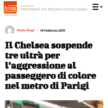
Paolo Brogi
19 Febbraio 2015
Il Chelsea sospende
tre ultrà per
l’aggressione al
passeggero di colore
nel metro di Parigi