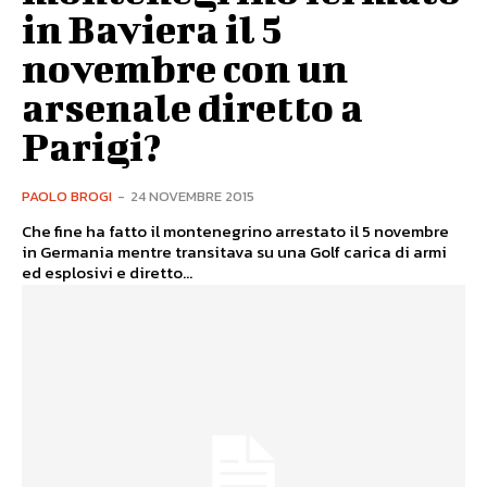
in Baviera il 5
novembre con un
arsenale diretto a
Parigi?
PAOLO BROGI
-
24 NOVEMBRE 2015
Che fine ha fatto il montenegrino arrestato il 5 novembre
in Germania mentre transitava su una Golf carica di armi
ed esplosivi e diretto...