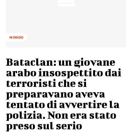
MONDO
Bataclan: un giovane
arabo insospettito dai
terroristi che si
preparavano aveva
tentato di avvertire la
polizia. Non era stato
preso sul serio