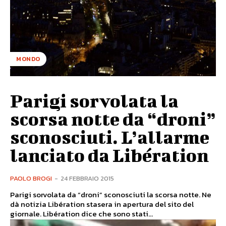
MONDO
Parigi sorvolata la
scorsa notte da “droni”
sconosciuti. L’allarme
lanciato da Libération
PAOLO BROGI
-
24 FEBBRAIO 2015
Parigi sorvolata da “droni” sconosciuti la scorsa notte. Ne
dà notizia Libération stasera in apertura del sito del
giornale. Libération dice che sono stati...