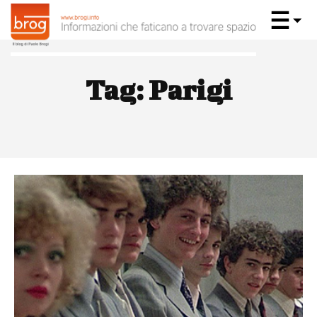
Tag:
Parigi