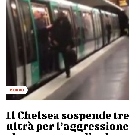
MONDO
Il Chelsea sospende tre
ultrà per l’aggressione