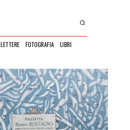
LETTERE
FOTOGRAFIA
LIBRI