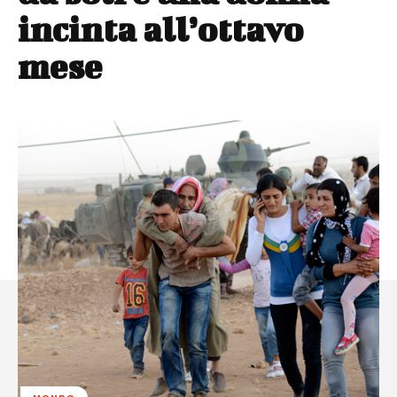
incinta all’ottavo
mese