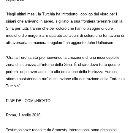
“Negli ultimi mesi, la Turchia ha introdotto l’obbligo del visto per i
siriani che arrivano in aereo, sigillato la sua frontiera terrestre con la
Siria per tutti, tranne che per coloro che hanno bisogno di cure
mediche d’emergenza, e sparato ad alcuni di coloro che tentavano di
attraversarla in maniera irregolare” ha aggiunto John Dalhuisen.
“Ora la Turchia sta promuovendo la creazione di una inconcepibile
zona di sicurezza all’interno della Siria. È chiaro dove tutto questo
porterà: dopo aver assistito alla creazione della Fortezza Europa,
stiamo assistendo a mo’ di imitazione alla costruzione della Fortezza
Turchia”.
FINE DEL COMUNICATO
Roma, 1 aprile 2016
Testimonianze raccolte da Amnesty International sono disponibili