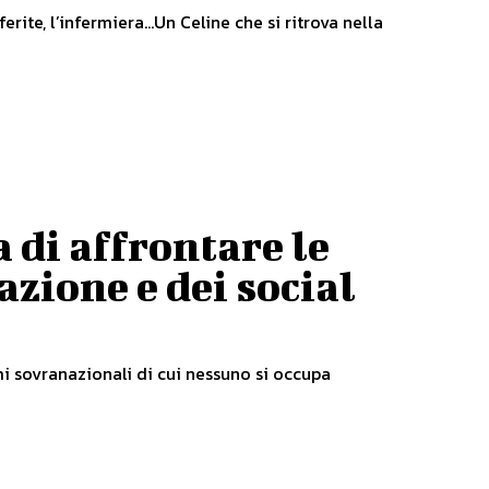
 ferite, l’infermiera…Un Celine che si ritrova nella
a di affrontare le
zione e dei social
mi sovranazionali di cui nessuno si occupa