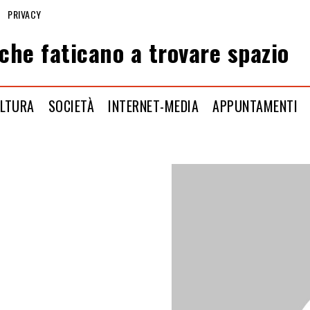
PRIVACY
che faticano a trovare spazio
LTURA
SOCIETÀ
INTERNET-MEDIA
APPUNTAMENTI