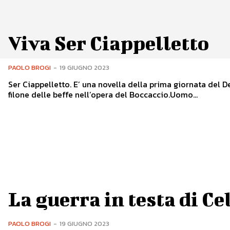
Viva Ser Ciappelletto
PAOLO BROGI
-
19 GIUGNO 2023
Ser Ciappelletto. E’ una novella della prima giornata del D
filone delle beffe nell’opera del Boccaccio.Uomo...
La guerra in testa di Ce
PAOLO BROGI
-
19 GIUGNO 2023