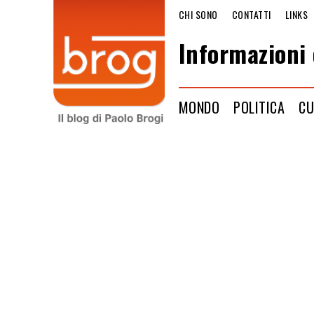
CHI SONO
CONTATTI
LINKS
Informazioni 
MONDO
POLITICA
CU