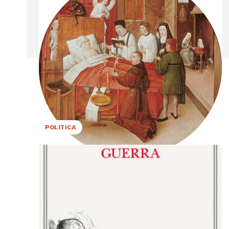
POLITICA