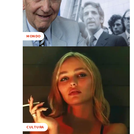
MONDO
CULTURA