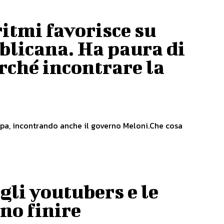
itmi favorisce su
blicana. Ha paura di
rché incontrare la
uropa, incontrando anche il governo Meloni.Che cosa
gli youtubers e le
no finire