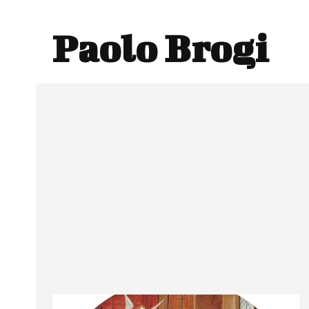
Paolo Brogi