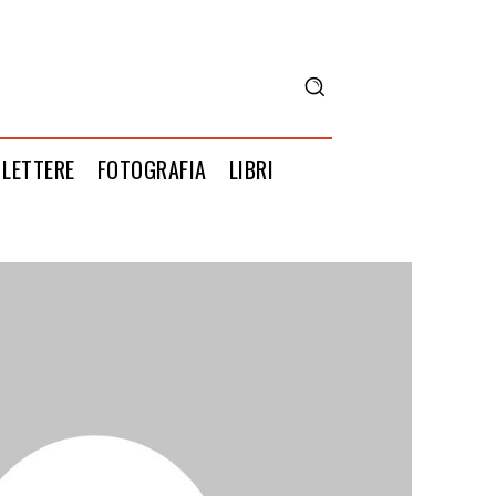
LETTERE
FOTOGRAFIA
LIBRI