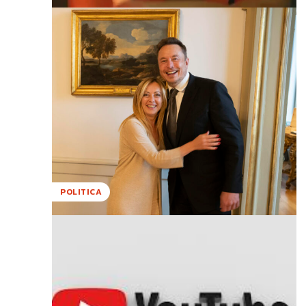
POLITICA