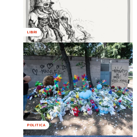
LIBRI
POLITICA