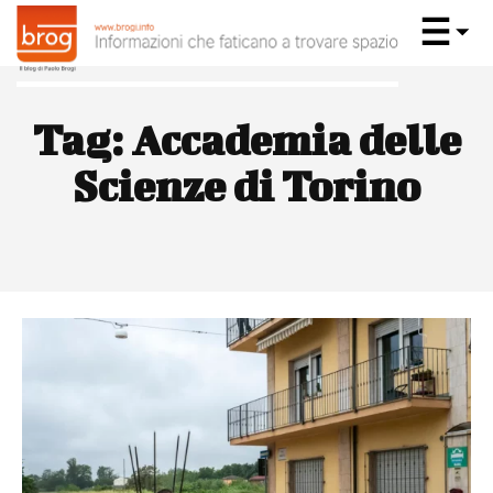
Tag:
Accademia delle
Scienze di Torino