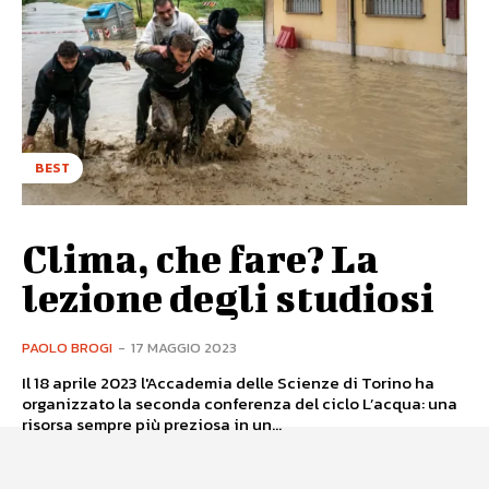
BEST
Clima, che fare? La
lezione degli studiosi
PAOLO BROGI
-
17 MAGGIO 2023
Il 18 aprile 2023 l'Accademia delle Scienze di Torino ha
organizzato la seconda conferenza del ciclo L’acqua: una
risorsa sempre più preziosa in un...