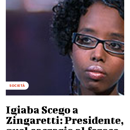
SOCIETÀ
Igiaba Scego a
Zingaretti: Presidente,