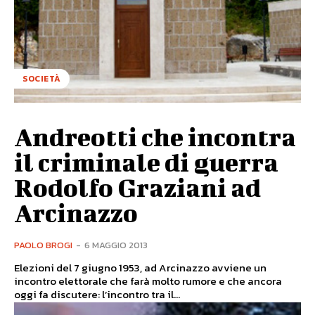
SOCIETÀ
Andreotti che incontra
il criminale di guerra
Rodolfo Graziani ad
Arcinazzo
PAOLO BROGI
-
6 MAGGIO 2013
Elezioni del 7 giugno 1953, ad Arcinazzo avviene un
incontro elettorale che farà molto rumore e che ancora
oggi fa discutere: l’incontro tra il...