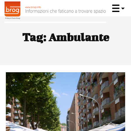
Tag:
Ambulante