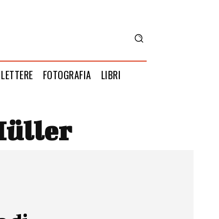
LETTERE
FOTOGRAFIA
LIBRI
Müller