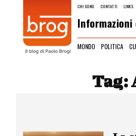
CHI SONO
CONTATTI
LINKS
Informazioni 
MONDO
POLITICA
CU
Tag: