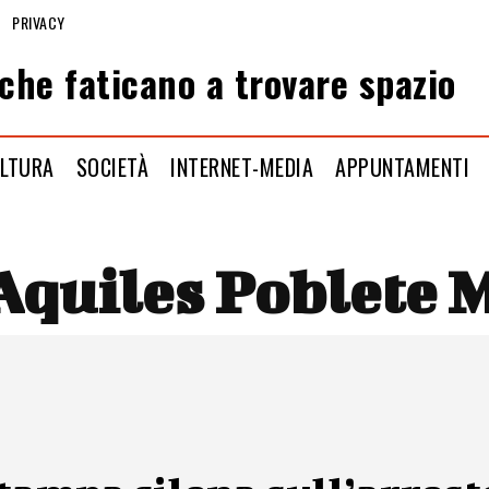
PRIVACY
che faticano a trovare spazio
LTURA
SOCIETÀ
INTERNET-MEDIA
APPUNTAMENTI
Aquiles Poblete 