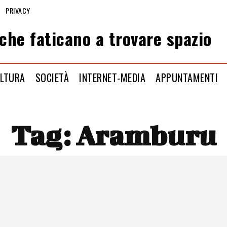
PRIVACY
che faticano a trovare spazio
LTURA
SOCIETÀ
INTERNET-MEDIA
APPUNTAMENTI
Tag:
Aramburu