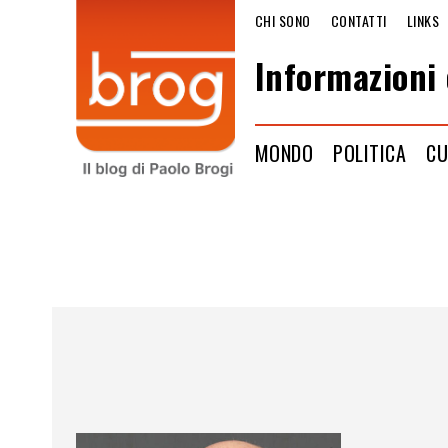
CHI SONO
CONTATTI
LINKS
Informazioni 
MONDO
POLITICA
CU