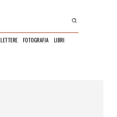
LETTERE
FOTOGRAFIA
LIBRI