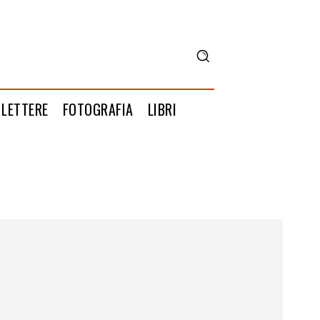
LETTERE
FOTOGRAFIA
LIBRI