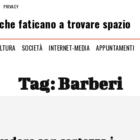
PRIVACY
che faticano a trovare spazio
LTURA
SOCIETÀ
INTERNET-MEDIA
APPUNTAMENTI
Tag:
Barberi