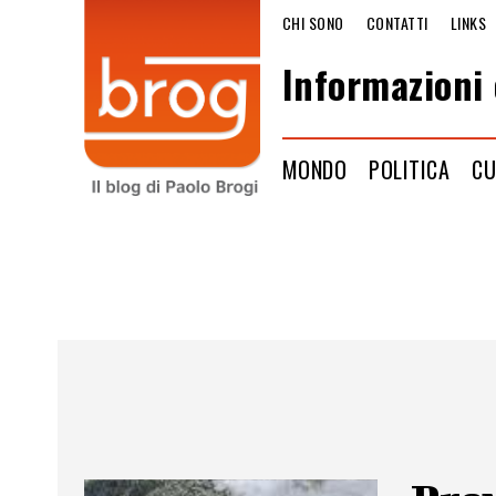
CHI SONO
CONTATTI
LINKS
Informazioni 
MONDO
POLITICA
CU