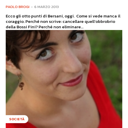
PAOLO BROGI
-
6 MARZO 2013
Ecco gli otto punti di Bersani, oggi. Come si vede manca il
coraggio. Perché non scrive: cancellare quell’obbrobrio
della Bossi Fini? Perché non eliminare...
SOCIETÀ