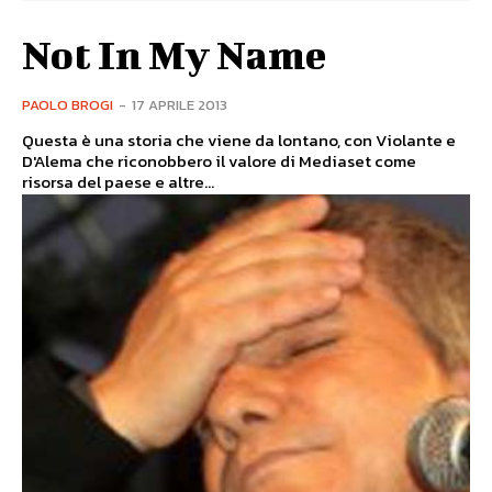
Not In My Name
PAOLO BROGI
-
17 APRILE 2013
Questa è una storia che viene da lontano, con Violante e
D'Alema che riconobbero il valore di Mediaset come
risorsa del paese e altre...