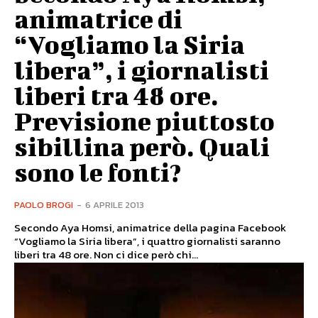
animatrice di
“Vogliamo la Siria
libera”, i giornalisti
liberi tra 48 ore.
Previsione piuttosto
sibillina però. Quali
sono le fonti?
PAOLO BROGI
-
6 APRILE 2013
Secondo Aya Homsi, animatrice della pagina Facebook
“Vogliamo la Siria libera”, i quattro giornalisti saranno
liberi tra 48 ore. Non ci dice però chi...