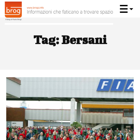
Tag:
Bersani