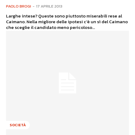
PAOLO BROGI
-
17 APRILE 2013
Larghe intese? Queste sono piuttosto miserabili rese al
Caimano. Nella migliore delle ipotesi c’è un sì del Caimano
che sceglie il candidato meno pericoloso...
SOCIETÀ