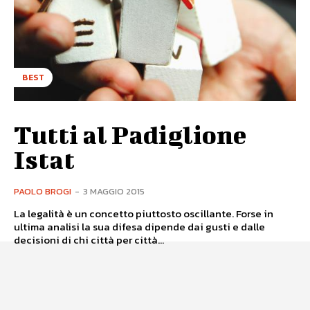
BEST
Tutti al Padiglione
Istat
PAOLO BROGI
-
3 MAGGIO 2015
La legalità è un concetto piuttosto oscillante. Forse in
ultima analisi la sua difesa dipende dai gusti e dalle
decisioni di chi città per città...