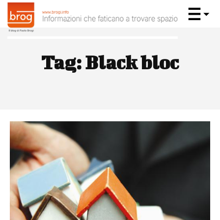
Tag:
Black bloc