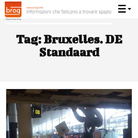
Tag:
Bruxelles. DE
Standaard