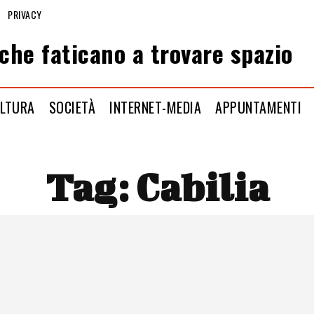
PRIVACY
che faticano a trovare spazio
LTURA
SOCIETÀ
INTERNET-MEDIA
APPUNTAMENTI
Tag:
Cabilia