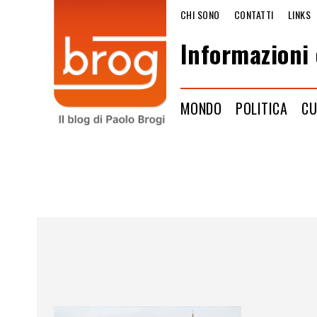
CHI SONO
CONTATTI
LINKS
Informazioni 
MONDO
POLITICA
CU