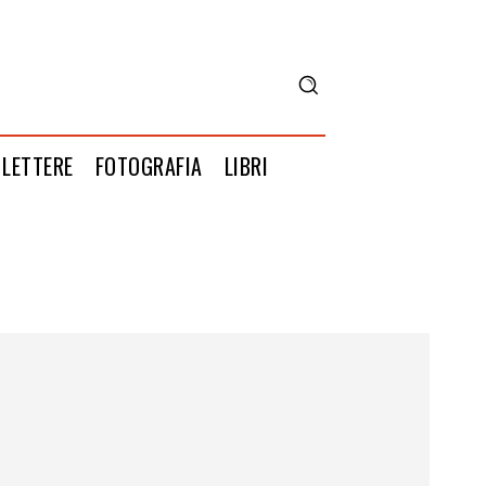
LETTERE
FOTOGRAFIA
LIBRI