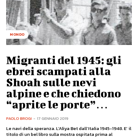
MONDO
Migranti del 1945: gli
ebrei scampati alla
Shoah sulle nevi
alpine e che chiedono
“aprite le porte”…
PAOLO BROGI
-
17 GENNAIO 2019
Le navi della speranza. L’Aliya Bet dall’Italia 1945-1948. E’ il
titolo di un bel libro sulla mostra ospitata prima al