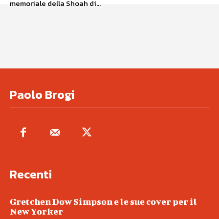
memoriale della Shoah di...
Paolo Brogi
Recenti
Gretchen Dow Simpson e le sue cover per il
New Yorker