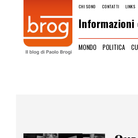
CHI SONO
CONTATTI
LINKS
Informazioni 
MONDO
POLITICA
CU