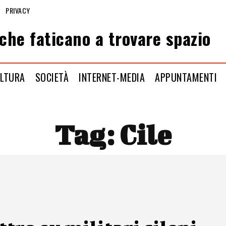
PRIVACY
che faticano a trovare spazio
LTURA
SOCIETÀ
INTERNET-MEDIA
APPUNTAMENTI
Tag:
Cile