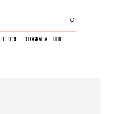
LETTERE
FOTOGRAFIA
LIBRI