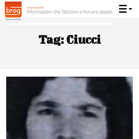
Tag:
Ciucci